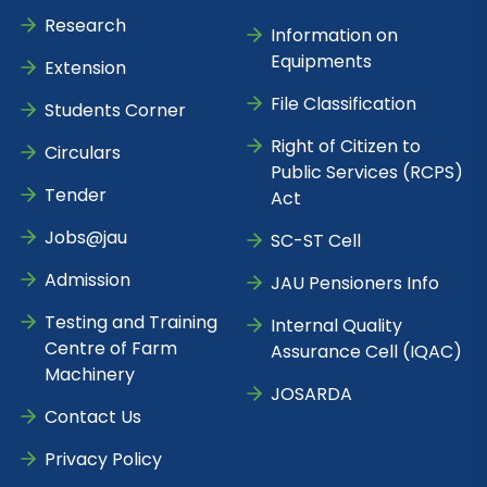
Research
Information on
Equipments
Extension
File Classification
Students Corner
Right of Citizen to
Circulars
Public Services (RCPS)
Tender
Act
Jobs@jau
SC-ST Cell
Admission
JAU Pensioners Info
Testing and Training
Internal Quality
Centre of Farm
Assurance Cell (IQAC)
Machinery
JOSARDA
Contact Us
Privacy Policy