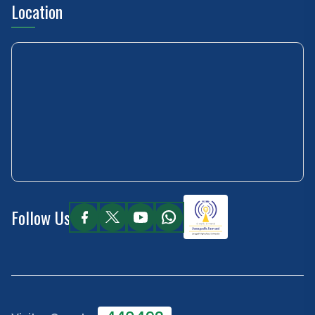
Location
Follow Us